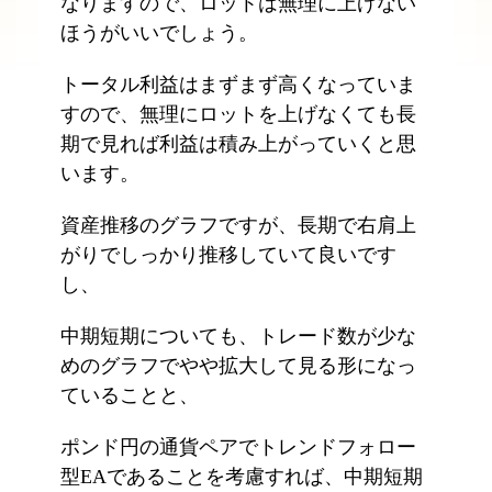
なりますので、ロットは無理に上げない
ほうがいいでしょう。
トータル利益はまずまず高くなっていま
すので、無理にロットを上げなくても長
期で見れば利益は積み上がっていくと思
います。
資産推移のグラフですが、長期で右肩上
がりでしっかり推移していて良いです
し、
中期短期についても、トレード数が少な
めのグラフでやや拡大して見る形になっ
ていることと、
ポンド円の通貨ペアでトレンドフォロー
型EAであることを考慮すれば、中期短期