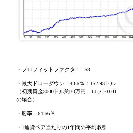
・プロフィットファクタ：1.58
・最大ドローダウン：4.86％：152.93ドル
（初期資金3000ドル約30万円、ロット0.01
の場合）
・勝率：64.66％
・1通貨ペア当たりの1年間の平均取引