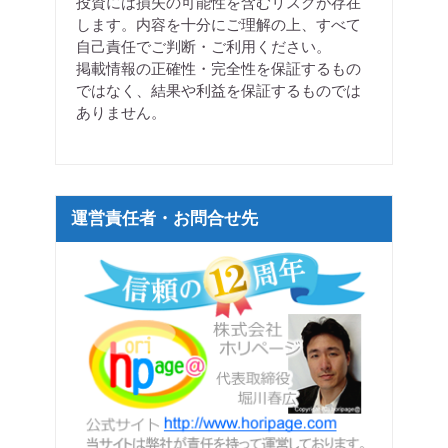
投資には損失の可能性を含むリスクが存在
します。内容を十分にご理解の上、すべて
自己責任でご判断・ご利用ください。
掲載情報の正確性・完全性を保証するもの
ではなく、結果や利益を保証するものでは
ありません。
運営責任者・お問合せ先