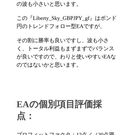
の波も小さいと思います。
この『Liberty_Sky_GBPJPY_gf』はポンド
円のトレンドフォロー型EAですが、
その割に勝率も良いですし、波も小さ
く、トータル利益もまずまずでバランス
が良いですので、わりと使いやすいEAな
のではないかと思います。
EAの個別項目評価採
点：
プロフィットファクタ：12点／（20点満