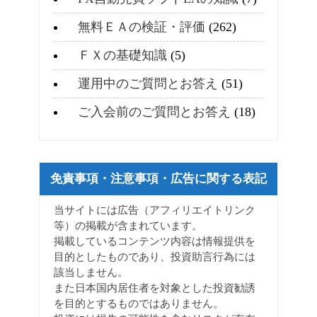
無料ＥＡの検証・評価
(262)
ＦＸの基礎知識
(5)
運用中のご質問とお答え
(51)
ご入会前のご質問とお答え
(18)
免責事項・注意事項・広告に関する表記
当サイトには広告（アフィリエイトリンク
等）の掲載が含まれています。
掲載しているコンテンツ内容は情報提供を
目的としたものであり、投資助言行為には
該当しません。
また日本国内居住者を対象とした投資勧誘
を目的とするものではありません。