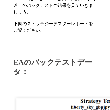
以上のバックテストの結果を見ていきま
しょう。
下図のストラテジーテスターレポートを
ご覧ください。
EAのバックテストデー
タ：