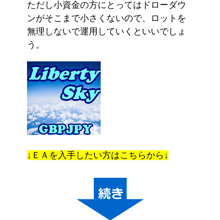
ただし小資金の方にとってはドローダウ
ンがそこまで小さくないので、ロットを
無理しないで運用していくといいでしょ
う。
↓ＥＡを入手したい方はこちらから↓