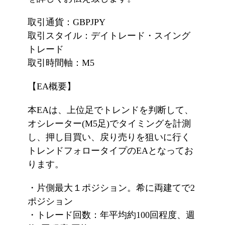
取引通貨：GBPJPY
取引スタイル：デイトレード・スイング
トレード
取引時間軸：M5
【EA概要】
本EAは、上位足でトレンドを判断して、
オシレーター(M5足)でタイミングを計測
し、押し目買い、戻り売りを狙いに行く
トレンドフォロータイプのEAとなってお
ります。
・片側最大１ポジション。希に両建てで2
ポジション
・トレード回数：年平均約100回程度、週