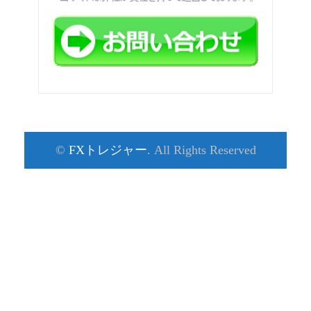
©
FXトレジャー
. All Rights Reserved