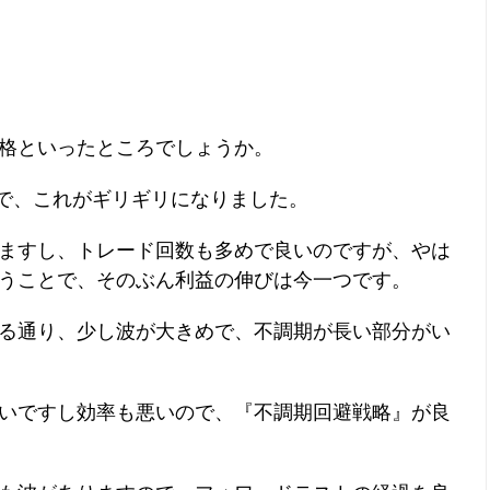
リギリ合格といったところでしょうか。
とで、これがギリギリになりました。
ますし、トレード回数も多めで良いのですが、やは
うことで、そのぶん利益の伸びは今一つです。
る通り、少し波が大きめで、不調期が長い部分がい
いですし効率も悪いので、『不調期回避戦略』が良