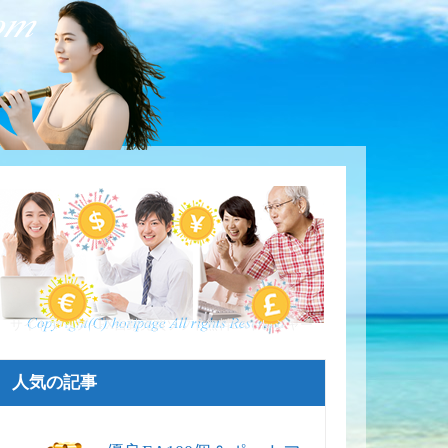
サイトマップ - FX自動売買ソフト無料EAトレジャー
人気の記事