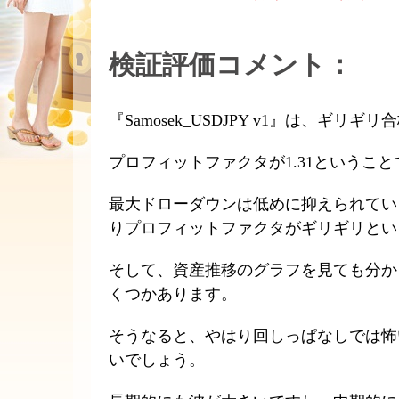
検証評価コメント：
『Samosek_USDJPY v1』は、ギ
プロフィットファクタが1.31というこ
最大ドローダウンは低めに抑えられてい
りプロフィットファクタがギリギリとい
そして、資産推移のグラフを見ても分か
くつかあります。
そうなると、やはり回しっぱなしでは怖
いでしょう。