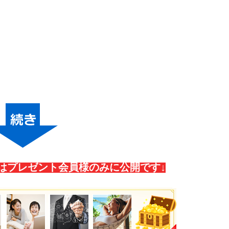
はプレゼント会員様のみに公開です↓