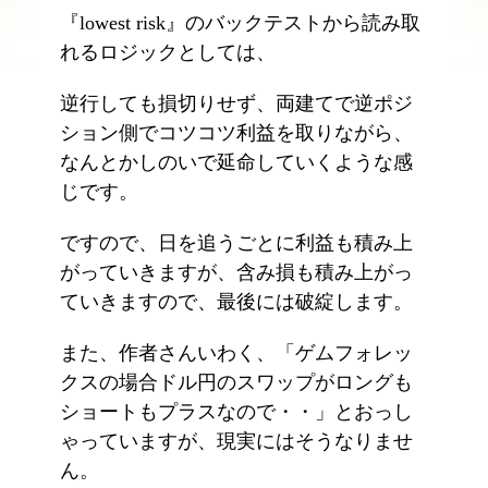
『lowest risk』のバックテストから読み取
れるロジックとしては、
逆行しても損切りせず、両建てで逆ポジ
ション側でコツコツ利益を取りながら、
なんとかしのいで延命していくような感
じです。
ですので、日を追うごとに利益も積み上
がっていきますが、含み損も積み上がっ
ていきますので、最後には破綻します。
また、作者さんいわく、「ゲムフォレッ
クスの場合ドル円のスワップがロングも
ショートもプラスなので・・」とおっし
ゃっていますが、現実にはそうなりませ
ん。