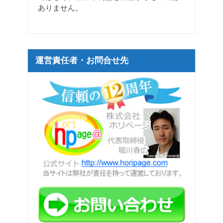
ありません。
運営責任者・お問合せ先