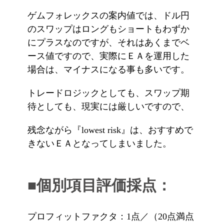
ゲムフォレックスの案内値では、ドル円
のスワップはロングもショートもわずか
にプラスなのですが、それはあくまでベ
ース値ですので、実際にＥＡを運用した
場合は、マイナスになる事も多いです。
トレードロジックとしても、スワップ期
待としても、現実には厳しいですので、
残念ながら『lowest risk』は、おすすめで
きないＥＡとなってしまいました。
■個別項目評価採点：
プロフィットファクタ：1点／（20点満点