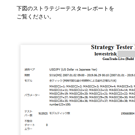
下図のストラテジーテスターレポートを
ご覧ください。