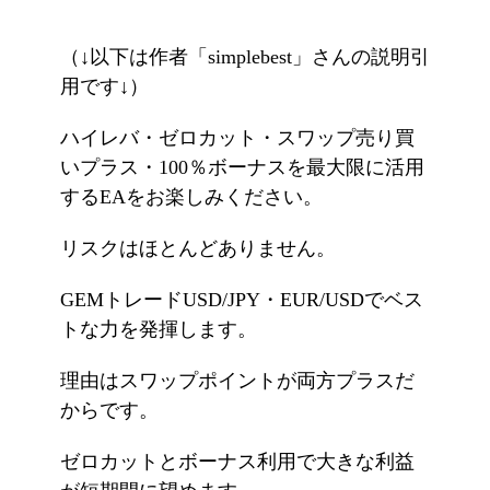
（↓以下は作者「simplebest」さんの説明引
用です↓）
ハイレバ・ゼロカット・スワップ売り買
いプラス・100％ボーナスを最大限に活用
するEAをお楽しみください。
リスクはほとんどありません。
GEMトレードUSD/JPY・EUR/USDでベス
トな力を発揮します。
理由はスワップポイントが両方プラスだ
からです。
ゼロカットとボーナス利用で大きな利益