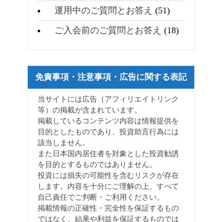
運用中のご質問とお答え
(51)
ご入会前のご質問とお答え
(18)
免責事項・注意事項・広告に関する表記
当サイトには広告（アフィリエイトリンク
等）の掲載が含まれています。
掲載しているコンテンツ内容は情報提供を
目的としたものであり、投資助言行為には
該当しません。
また日本国内居住者を対象とした投資勧誘
を目的とするものではありません。
投資には損失の可能性を含むリスクが存在
します。内容を十分にご理解の上、すべて
自己責任でご判断・ご利用ください。
掲載情報の正確性・完全性を保証するもの
ではなく、結果や利益を保証するものでは