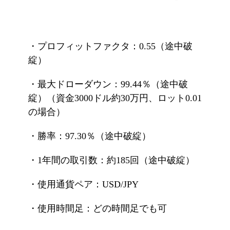
・プロフィットファクタ：0.55（途中破
綻）
・最大ドローダウン：99.44％（途中破
綻）（資金3000ドル約30万円、ロット0.01
の場合）
・勝率：97.30％（途中破綻）
・1年間の取引数：約185回（途中破綻）
・使用通貨ペア：USD/JPY
・使用時間足：どの時間足でも可