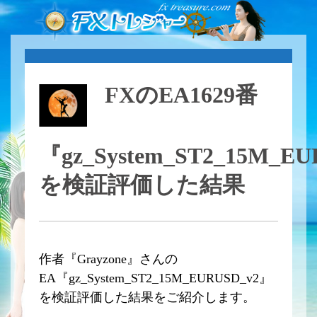
FXのEA1629番
『gz_System_ST2_15M_E
を検証評価した結果
作者『Grayzone』さんの
EA『gz_System_ST2_15M_EURUSD_v2』
を検証評価した結果をご紹介します。