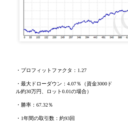
・プロフィットファクタ：1.27
・最大ドローダウン：4.07％（資金3000ド
ル約30万円、ロット0.01の場合）
・勝率：67.32％
・1年間の取引数：約93回