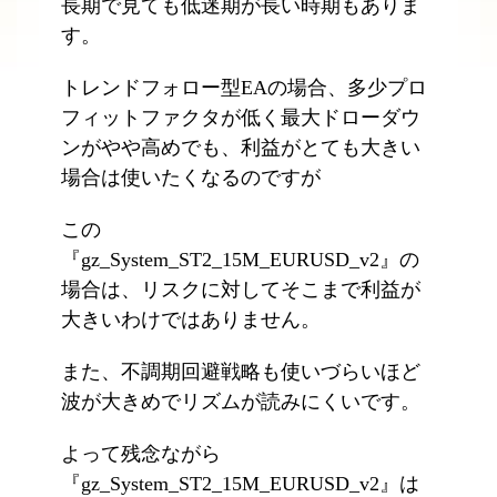
長期で見ても低迷期が長い時期もありま
す。
トレンドフォロー型EAの場合、多少プロ
フィットファクタが低く最大ドローダウ
ンがやや高めでも、利益がとても大きい
場合は使いたくなるのですが
この
『gz_System_ST2_15M_EURUSD_v2』の
場合は、リスクに対してそこまで利益が
大きいわけではありません。
また、不調期回避戦略も使いづらいほど
波が大きめでリズムが読みにくいです。
よって残念ながら
『gz_System_ST2_15M_EURUSD_v2』は