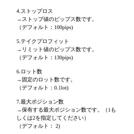
4.ストップロス
→ストップ値のピップス数です。
（デフォルト：100pips)
5.テイクプロフィット
→リミット値のピップス数です。
（デフォルト：130pips)
6.ロット数
→固定のロット数です。
（デフォルト：0.1lot)
7.最大ポジション数
→保有する最大ポジション数です。（1も
しくは2を指定してください）
（デフォルト： 2)