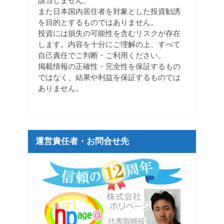
該当しません。
また日本国内居住者を対象とした投資勧誘
を目的とするものではありません。
投資には損失の可能性を含むリスクが存在
します。内容を十分にご理解の上、すべて
自己責任でご判断・ご利用ください。
掲載情報の正確性・完全性を保証するもの
ではなく、結果や利益を保証するものでは
ありません。
運営責任者・お問合せ先