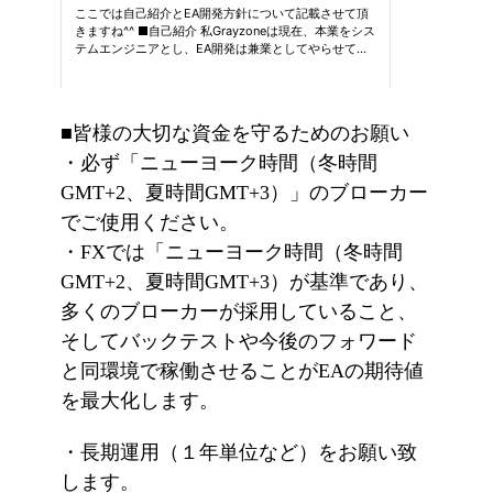
■皆様の大切な資金を守るためのお願い
・必ず「ニューヨーク時間（冬時間
GMT+2、夏時間GMT+3）」のブローカー
でご使用ください。
・FXでは「ニューヨーク時間（冬時間
GMT+2、夏時間GMT+3）が基準であり、
多くのブローカーが採用していること、
そしてバックテストや今後のフォワード
と同環境で稼働させることがEAの期待値
を最大化します。
・長期運用（１年単位など）をお願い致
します。