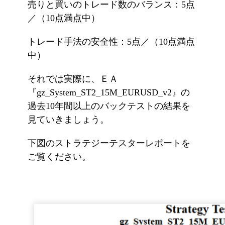
売りと買いのトレード数のバランス：5点
／（10点満点中）
トレード手法の安全性：5点／（10点満点
中）
それでは実際に、ＥＡ
『gz_System_ST2_15M_EURUSD_v2』の
過去10年間以上のバックテストの結果を
見ていきましょう。
下図のストラテジーテスターレポートを
ご覧ください。