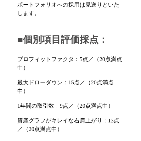
ポートフォリオへの採用は見送りといた
します。
■個別項目評価採点：
プロフィットファクタ：5点／（20点満点
中）
最大ドローダウン：15点／（20点満点
中）
1年間の取引数：9点／（20点満点中）
資産グラフがキレイな右肩上がり：13点
／（20点満点中）