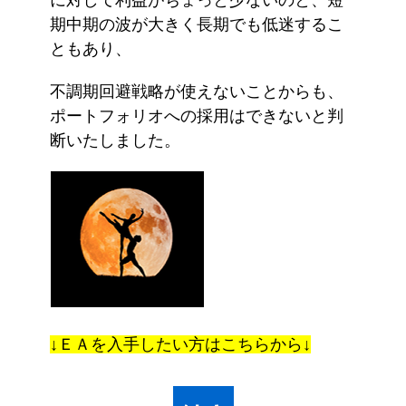
に対して利益がちょっと少ないのと、短
期中期の波が大きく長期でも低迷するこ
ともあり、
不調期回避戦略が使えないことからも、
ポートフォリオへの採用はできないと判
断いたしました。
↓ＥＡを入手したい方はこちらから↓