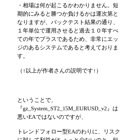
・相場は何が起こるかわかりません。短
期的にみると勝つか負けるかは運次第と
なりますが、バックテスト結果の通り、
１年単位で運用させると過去１０年すべ
ての年でプラスであるため、非常にエッ
ジのあるシステムであると考えておりま
す。
（↑以上が作者さんの説明です↑）
ということで、
『gz_System_ST2_15M_EURUSD_v2』は
悪いEAではないのですが、
トレンドフォロー型EAのわりに、リスク