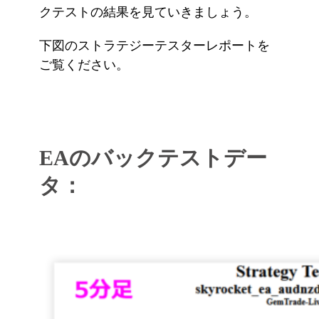
クテストの結果を見ていきましょう。
下図のストラテジーテスターレポートを
ご覧ください。
EAのバックテストデー
タ：