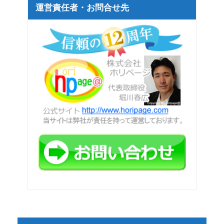
運営責任者・お問合せ先