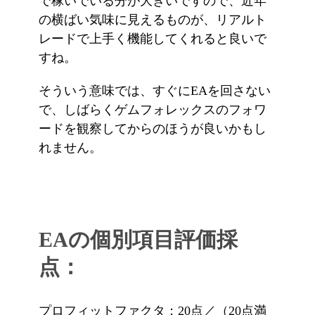
で稼いでいる分が大きいですので、近年
の横ばい気味に見えるものが、リアルト
レードで上手く機能してくれると良いで
すね。
そういう意味では、すぐにEAを回さない
で、しばらくゲムフォレックスのフォワ
ードを観察してからのほうが良いかもし
れません。
EAの個別項目評価採
点：
プロフィットファクタ：20点／（20点満