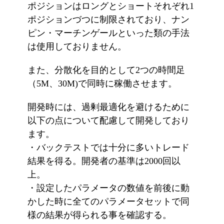
ポジションはロングとショートそれぞれ1
ポジションづつに制限されており、ナン
ピン・マーチンゲールといった類の手法
は使用しておりません。
また、分散化を目的として2つの時間足
（5M、30M)で同時に稼働させます。
開発時には、過剰最適化を避けるために
以下の点について配慮して開発しており
ます。
・バックテストでは十分に多いトレード
結果を得る。開発者の基準は2000回以
上。
・設定したパラメータの数値を前後に動
かした時に全てのパラメータセットで同
様の結果が得られる事を確認する。