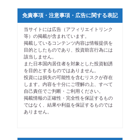
免責事項・注意事項・広告に関する表記
当サイトには広告（アフィリエイトリンク
等）の掲載が含まれています。
掲載しているコンテンツ内容は情報提供を
目的としたものであり、投資助言行為には
該当しません。
また日本国内居住者を対象とした投資勧誘
を目的とするものではありません。
投資には損失の可能性を含むリスクが存在
します。内容を十分にご理解の上、すべて
自己責任でご判断・ご利用ください。
掲載情報の正確性・完全性を保証するもの
ではなく、結果や利益を保証するものでは
ありません。