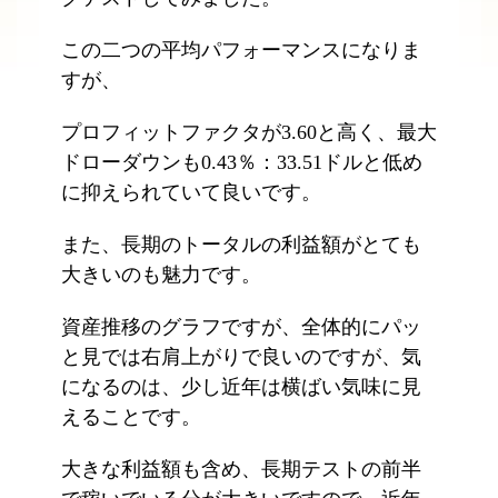
この二つの平均パフォーマンスになりま
すが、
プロフィットファクタが3.60と高く、最大
ドローダウンも0.43％：33.51ドルと低め
に抑えられていて良いです。
また、長期のトータルの利益額がとても
大きいのも魅力です。
資産推移のグラフですが、全体的にパッ
と見では右肩上がりで良いのですが、気
になるのは、少し近年は横ばい気味に見
えることです。
大きな利益額も含め、長期テストの前半