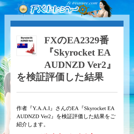
FXのEA2329番
『Skyrocket EA
AUDNZD Ver2』
を検証評価した結果
作者『Y.A.A.I』さんのEA『Skyrocket EA
AUDNZD Ver2』を検証評価した結果をご
紹介します。