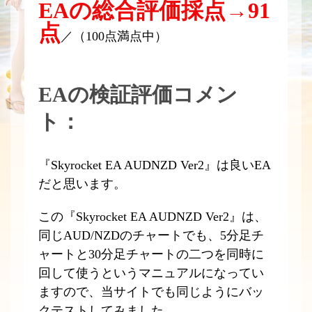
EAの総合評価採点→91
点
／（100点満点中）
EAの検証評価コメン
ト：
『Skyrocket EA AUDNZD Ver2』は良いEA
だと思います。
この『Skyrocket EA AUDNZD Ver2』は、
同じAUD/NZDのチャートでも、5分足チ
ャートと30分足チャートの二つを同時に
回して使うというマニュアルになってい
ますので、当サイトでも同じようにバッ
クテストしてみました。