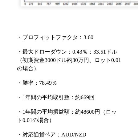
・プロフィットファクタ：3.60
・最大ドローダウン：0.43％：33.51ドル
（初期資金3000ドル約30万円、ロット0.01
の場合）
・勝率：78.49％
・1年間の平均取引数：約669回
・1年間の平均損益額：約48600円（ロッ
ト0.01の場合）
・対応通貨ペア：AUD/NZD