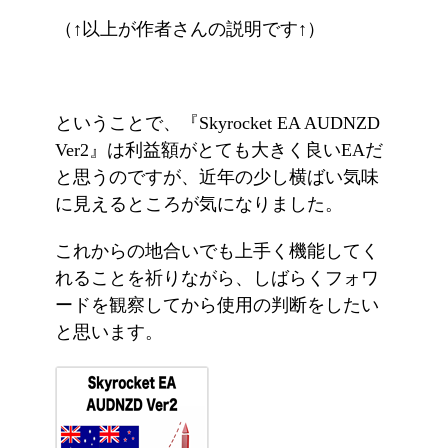
（↑以上が作者さんの説明です↑）
ということで、『Skyrocket EA AUDNZD
Ver2』は利益額がとても大きく良いEAだ
と思うのですが、近年の少し横ばい気味
に見えるところが気になりました。
これからの地合いでも上手く機能してく
れることを祈りながら、しばらくフォワ
ードを観察してから使用の判断をしたい
と思います。