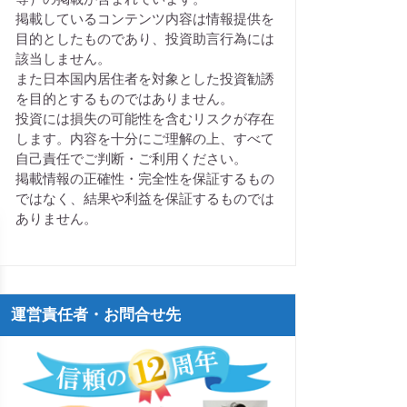
掲載しているコンテンツ内容は情報提供を
目的としたものであり、投資助言行為には
該当しません。
また日本国内居住者を対象とした投資勧誘
を目的とするものではありません。
投資には損失の可能性を含むリスクが存在
します。内容を十分にご理解の上、すべて
自己責任でご判断・ご利用ください。
掲載情報の正確性・完全性を保証するもの
ではなく、結果や利益を保証するものでは
ありません。
運営責任者・お問合せ先