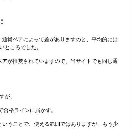
：
すが、通貨ペアによって差がありますのと、平均的には
いところでした。
通貨ペアが推奨されていますので、当サイトでも同じ通
すが、
とで合格ラインに届かず。
4ドルということで、使える範囲ではありますが、もう少