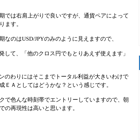
期では右肩上がりで良いですが、通貨ペアによって
ります。
なのはUSD/JPYのみのように見えますので、
で開発して、「他のクロス円でもとりあえず使えます」
ダウンのわりにはそこまでトータル利益が大きいわけで
成ＥＡとしてはどうかな？という感じです。
クで色んな時刻帯でエントリーしていますので、朝
での再現性は高いと思います。