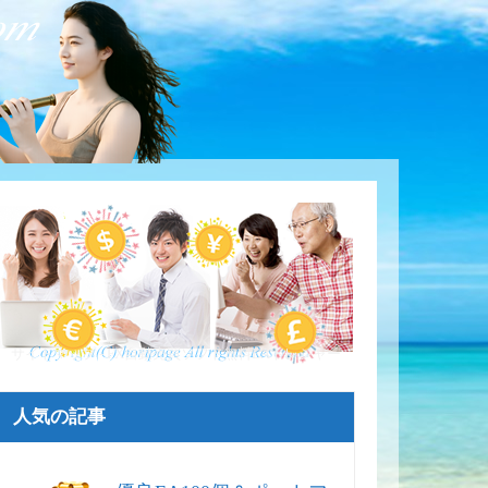
サイトマップ - FX自動売買ソフト無料EAトレジャー
人気の記事