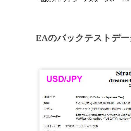
EAのバックテストデー