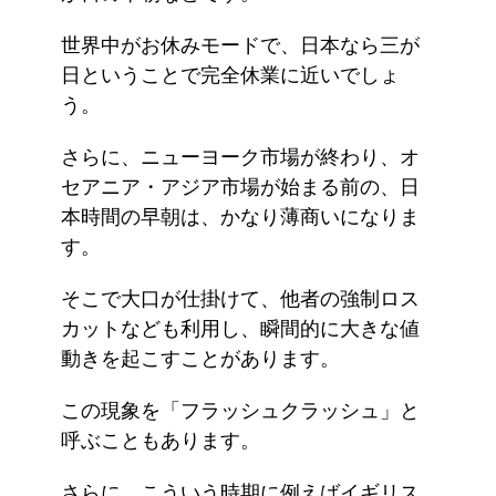
世界中がお休みモードで、日本なら三が
日ということで完全休業に近いでしょ
う。
さらに、ニューヨーク市場が終わり、オ
セアニア・アジア市場が始まる前の、日
本時間の早朝は、かなり薄商いになりま
す。
そこで大口が仕掛けて、他者の強制ロス
カットなども利用し、瞬間的に大きな値
動きを起こすことがあります。
この現象を「フラッシュクラッシュ」と
呼ぶこともあります。
さらに、こういう時期に例えばイギリス