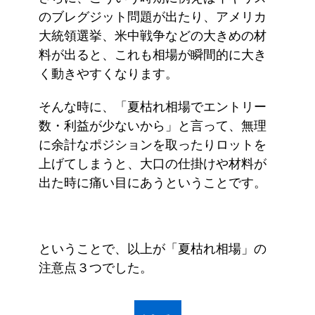
のブレグジット問題が出たり、アメリカ
大統領選挙、米中戦争などの大きめの材
料が出ると、これも相場が瞬間的に大き
く動きやすくなります。
そんな時に、「夏枯れ相場でエントリー
数・利益が少ないから」と言って、無理
に余計なポジションを取ったりロットを
上げてしまうと、大口の仕掛けや材料が
出た時に痛い目にあうということです。
ということで、以上が「夏枯れ相場」の
注意点３つでした。