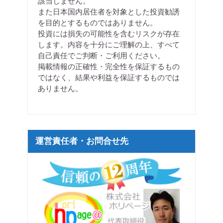
該当しません。
また日本国内居住者を対象とした投資勧誘
を目的とするものではありません。
投資には損失の可能性を含むリスクが存在
します。内容を十分にご理解の上、すべて
自己責任でご判断・ご利用ください。
掲載情報の正確性・完全性を保証するもの
ではなく、結果や利益を保証するものでは
ありません。
運営責任者・お問合せ先