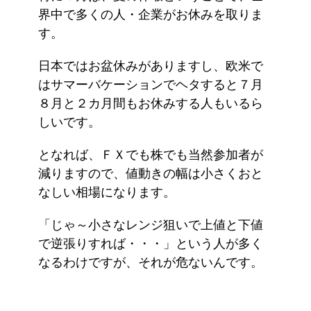
界中で多くの人・企業がお休みを取りま
す。
日本ではお盆休みがありますし、欧米で
はサマーバケーションでヘタすると７月
８月と２カ月間もお休みする人もいるら
しいです。
となれば、ＦＸでも株でも当然参加者が
減りますので、値動きの幅は小さくおと
なしい相場になります。
「じゃ～小さなレンジ狙いで上値と下値
で逆張りすれば・・・」という人が多く
なるわけですが、それが危ないんです。