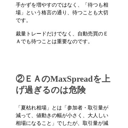
手かずを増やすのではなく、「待つも相
場」という格言の通り、待つことも大切
です。
裁量トレードだけでなく、自動売買のＥ
Ａでも待つことは重要なのです。
②ＥＡのMaxSpreadを上
げ過ぎるのは危険
「夏枯れ相場」とは「参加者・取引量が
減って、値動きの幅が小さく、大人しい
相場になること」でしたが、取引量が減