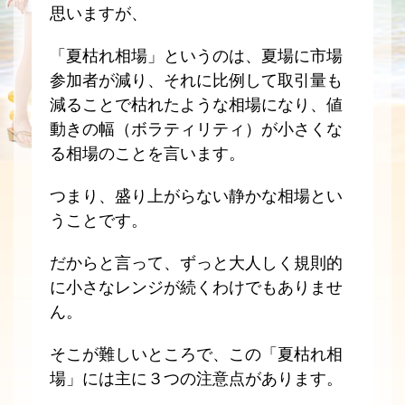
思いますが、
「夏枯れ相場」というのは、夏場に市場
参加者が減り、それに比例して取引量も
減ることで枯れたような相場になり、値
動きの幅（ボラティリティ）が小さくな
る相場のことを言います。
つまり、盛り上がらない静かな相場とい
うことです。
だからと言って、ずっと大人しく規則的
に小さなレンジが続くわけでもありませ
ん。
そこが難しいところで、この「夏枯れ相
場」には主に３つの注意点があります。