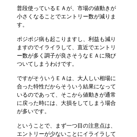
普段使っているＥＡが、市場の値動きが
小さくなることでエントリー数が減りま
す。
ポジポジ病も起こりますし、利益も減り
ますのでイライラして、直近でエントリ
ー数が多く調子が良さそうなＥＡに飛び
ついてしまうわけです。
ですがそういうＥＡは、大人しい相場に
合った特性だからそういう結果になって
いるのであって、そこから値動きが通常
に戻った時には、大損をしてしまう場合
が多いです。
ということで、まず一つ目の注意点は、
エントリーが少ないことにイライラして