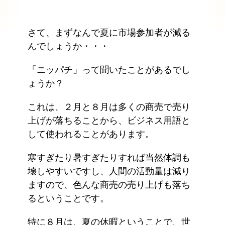
さて、まずなんで夏に市場参加者が減る
んでしょうか・・・
「ニッパチ」って聞いたことがあるでし
ょうか？
これは、２月と８月は多くの商売で売り
上げが落ちることから、ビジネス用語と
して使われることがあります。
寒すぎたり暑すぎたりすれば当然体調も
壊しやすいですし、人間の活動量は減り
ますので、色んな商売の売り上げも落ち
るということです。
特に８月は、夏の休暇ということで、世