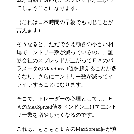
ムが自動で対応し、スプレッドが上がっ
てしまうことになります。
（これは日本時間の早朝でも同じことが
言えます）
そうなると、ただでさえ動きの小さい相
場でエントリー数が減っているのに、証
券会社のスプレッドが上がってＥＡのパ
ラメータのMaxSpread値を超えることが多
くなり、さらにエントリー数が減ってイ
ライラすることになります。
そこで、トレーダーの心理としては、Ｅ
ＡのMaxSpread値をドンドン上げてエント
リー数を増やしたくなるのです。
これは、もともとＥＡのMaxSpread値が慎