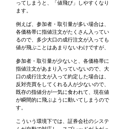
ってしまうと、「値飛び」しやすくなり
ます。
例えば、参加者・取引量が多い場合は、
各価格帯に指値注文がたくさん入ってい
るので、多少大口の成行注文が入っても
値が飛ぶことはあまりないわけですが、
参加者・取引量が少ないと、各価格帯に
指値注文があまり入っていないので、大
口の成行注文が入って約定した場合は、
反対売買をしてくれる人が少ないので、
既存の指値分が一気に食われて、現在値
が瞬間的に飛ぶように動いてしまうので
す。
こういう環境下では、証券会社のシステ