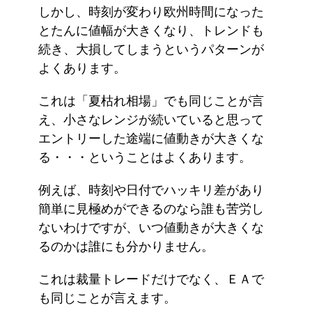
しかし、時刻が変わり欧州時間になった
とたんに値幅が大きくなり、トレンドも
続き、大損してしまうというパターンが
よくあります。
これは「夏枯れ相場」でも同じことが言
え、小さなレンジが続いていると思って
エントリーした途端に値動きが大きくな
る・・・ということはよくあります。
例えば、時刻や日付でハッキリ差があり
簡単に見極めができるのなら誰も苦労し
ないわけですが、いつ値動きが大きくな
るのかは誰にも分かりません。
これは裁量トレードだけでなく、ＥＡで
も同じことが言えます。