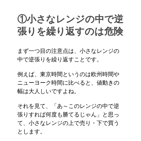
①小さなレンジの中で逆
張りを繰り返すのは危険
まず一つ目の注意点は、小さなレンジの
中で逆張りを繰り返すことです。
例えば、東京時間というのは欧州時間や
ニューヨーク時間に比べると、値動きの
幅は大人しいですよね。
それを見て、「あ～このレンジの中で逆
張りすれば何度も勝てるじゃん」と思っ
て、小さなレンジの上で売り・下で買う
とします。