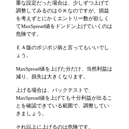
重な設定だった場合は、少しずつ上げて
調整してみるのはＯＫなのですが、損益
を考えずとにかくエントリー数が欲しく
てMaxSpread値をドンドン上げていくのは
危険です。
ＥＡ版のポジポジ病と言ってもいいでし
ょう。
MaxSpread値を上げた分だけ、当然利益は
減り、損失は大きくなります。
上げる場合は、バックテストで、
MaxSpread値を上げても十分利益が出るこ
とを確認できている範囲で、調整してい
きましょう。
それ以上に上げるのは危険です。