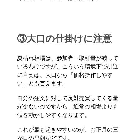
③大口の仕掛けに注意
夏枯れ相場は、参加者・取引量が減って
いるわけですが、こういう環境下では逆
に言えば、大口なら「価格操作しやす
い」とも言えます。
自分の注文に対して反対売買してくる量
が少ないのですから、通常の相場よりも
値を動かしやすくなります。
これが最も起きやすいのが、お正月の三
が日の早朝などです。